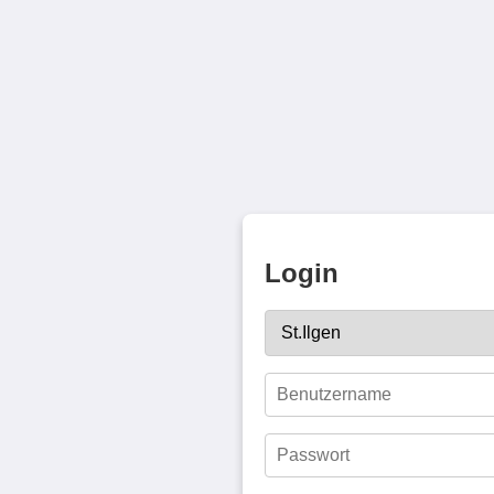
Login