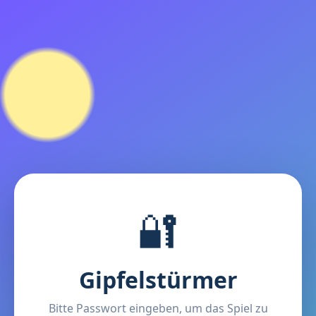
🔐
Gipfelstürmer
Bitte Passwort eingeben, um das Spiel zu