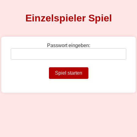
Einzelspieler Spiel
Passwort eingeben:
Spiel starten